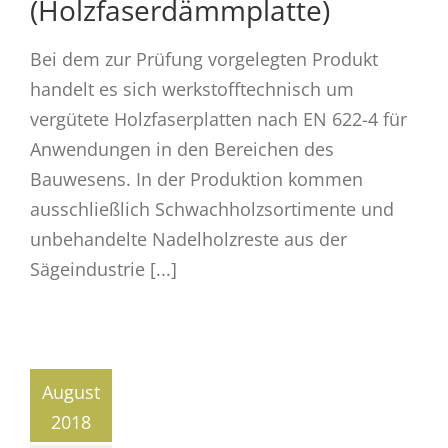
(Holzfaserdämmplatte)
Bei dem zur Prüfung vorgelegten Produkt
handelt es sich werkstofftechnisch um
vergütete Holzfaserplatten nach EN 622-4 für
Anwendungen in den Bereichen des
Bauwesens. In der Produktion kommen
ausschließlich Schwachholzsortimente und
unbehandelte Nadelholzreste aus der
Sägeindustrie [...]
August
2018