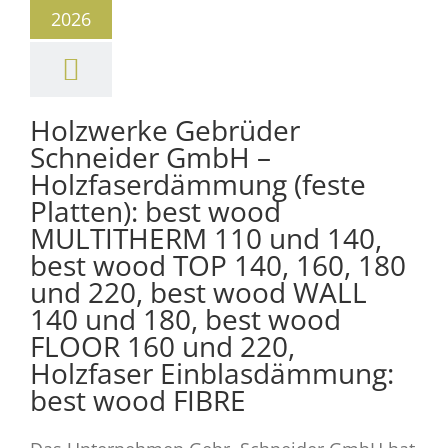
2026
Holzwerke Gebrüder
Schneider GmbH –
Holzfaserdämmung (feste
Platten): best wood
MULTITHERM 110 und 140,
best wood TOP 140, 160, 180
und 220, best wood WALL
140 und 180, best wood
FLOOR 160 und 220,
Holzfaser Einblasdämmung:
best wood FIBRE