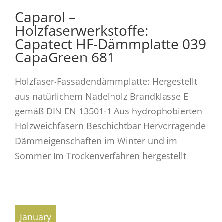
Caparol –
Holzfaserwerkstoffe:
Capatect HF-Dämmplatte 039
CapaGreen 681
Holzfaser-Fassadendämmplatte: Hergestellt
aus natürlichem Nadelholz Brandklasse E
gemäß DIN EN 13501-1 Aus hydrophobierten
Holzweichfasern Beschichtbar Hervorragende
Dämmeigenschaften im Winter und im
Sommer Im Trockenverfahren hergestellt
January