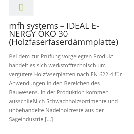
mfh systems – IDEAL E-
NERGY ÖKO 30
(Holzfaserfaserdämmplatte)
Bei dem zur Prüfung vorgelegten Produkt
handelt es sich werkstofftechnisch um
vergütete Holzfaserplatten nach EN 622-4 für
Anwendungen in den Bereichen des
Bauwesens. In der Produktion kommen
ausschließlich Schwachholzsortimente und
unbehandelte Nadelholzreste aus der
Sägeindustrie [...]