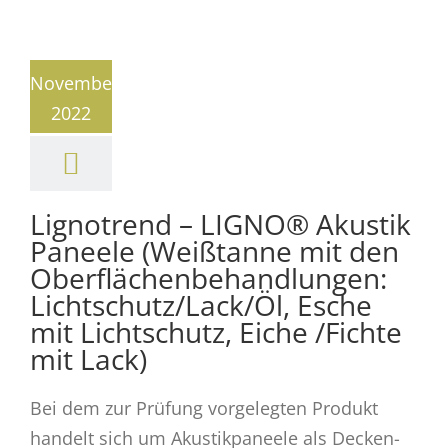
November
2022
Lignotrend – LIGNO® Akustik
Paneele (Weißtanne mit den
Oberflächenbehandlungen:
Lichtschutz/Lack/Öl, Esche
mit Lichtschutz, Eiche /Fichte
mit Lack)
Bei dem zur Prüfung vorgelegten Produkt
handelt sich um Akustikpaneele als Decken-