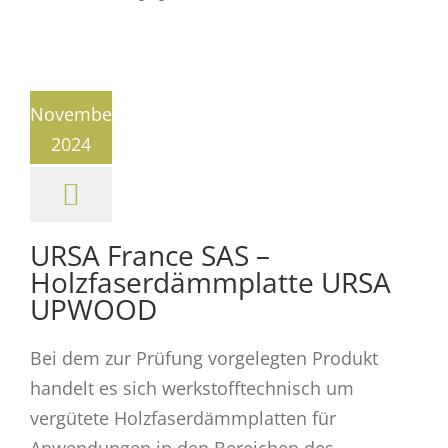
November
2024
URSA France SAS –
Holzfaserdämmplatte URSA
UPWOOD
Bei dem zur Prüfung vorgelegten Produkt
handelt es sich werkstofftechnisch um
vergütete Holzfaserdämmplatten für