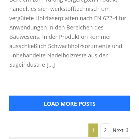
handelt es sich werkstofftechnisch um
vergütete Holzfaserplatten nach EN 622-4 für
Anwendungen in den Bereichen des
Bauwesens. In der Produktion kommen
ausschließlich Schwachholzsortimente und
unbehandelte Nadelholzreste aus der
Sägeindustrie [...]
LOAD MORE POSTS
1
2
Next