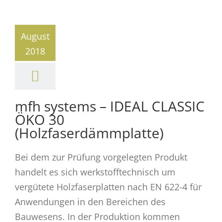
August
2018
mfh systems – IDEAL CLASSIC
ÖKO 30
(Holzfaserdämmplatte)
Bei dem zur Prüfung vorgelegten Produkt
handelt es sich werkstofftechnisch um
vergütete Holzfaserplatten nach EN 622-4 für
Anwendungen in den Bereichen des
Bauwesens. In der Produktion kommen