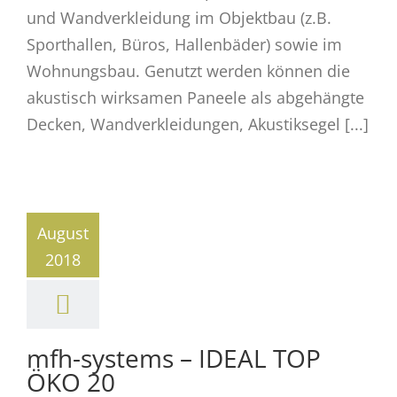
und Wandverkleidung im Objektbau (z.B.
Sporthallen, Büros, Hallenbäder) sowie im
Wohnungsbau. Genutzt werden können die
akustisch wirksamen Paneele als abgehängte
Decken, Wandverkleidungen, Akustiksegel [...]
August
2018
mfh-systems – IDEAL TOP
ÖKO 20