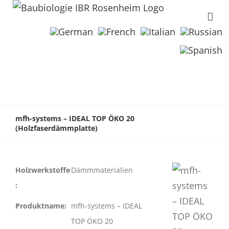
mfh-systems – IDEAL TOP ÖKO 20
(Holzfaserdämmplatte)
Holzwerkstoffe
Dämmmaterialien
:
Produktname:
mfh-systems – IDEAL
TOP ÖKO 20