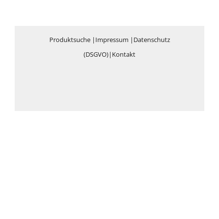
Produktsuche
|
Impressum
|
Datenschutz
(DSGVO)
|
Kontakt