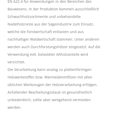
EN 622-4 für Anwendungen in den Bereichen des
Bauwesens. In der Produktion kommen ausschließlich
Schwachholzsortimente und unbehandelte
Nadelholzreste aus der Sägeindustrie zum Einsatz,
welche die Forstwirtschaft entlasten und aus
nachhaltiger Waldwirtschaft stammen. Unter anderen
werden auch Durchforstungshölzer eingesetzt. Auf die
Verwendung evtl. belasteter Altholzanteile wird
verzichtet.
Die Verarbeitung kann analog zu plattenförmigen
Holzwerkstoffen bzw. Wärmedämmfilzen mit allen
üblichen Werkzeugen der Holzverarbeitung erfolgen.
Anfallender Bearbeitungsstaub ist gesundheitlich
unbedenklich, sollte aber weitgehend vermieden
werden.