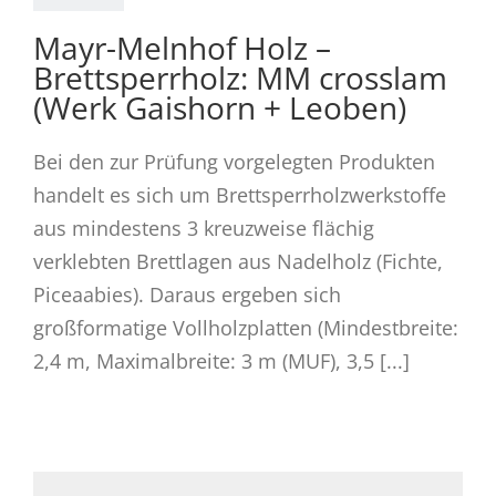
Mayr-Melnhof Holz –
Brettsperrholz: MM crosslam
(Werk Gaishorn + Leoben)
Bei den zur Prüfung vorgelegten Produkten
handelt es sich um Brettsperrholzwerkstoffe
aus mindestens 3 kreuzweise flächig
verklebten Brettlagen aus Nadelholz (Fichte,
Piceaabies). Daraus ergeben sich
großformatige Vollholzplatten (Mindestbreite:
2,4 m, Maximalbreite: 3 m (MUF), 3,5 [...]