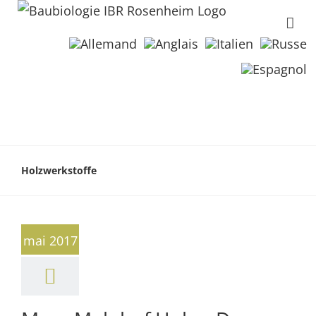
Holzwerkstoffe
mai 2017