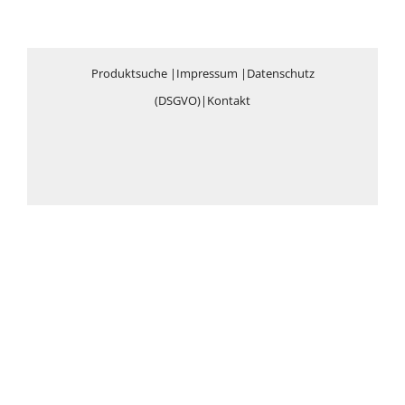
Produktsuche
|
Impressum
|
Datenschutz
(DSGVO)
|
Kontakt