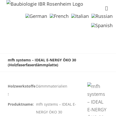
mfh systems – IDEAL E-NERGY ÖKO 30
(Holzfaserfaserdämmplatte)
Holzwerkstoffe
Dämmmaterialien
:
Produktname:
mfh systems – IDEAL E-
NERGY ÖKO 30