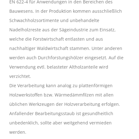
EN 622-4 für Anwendungen in den Bereichen des
Bauwesens. In der Produktion kommen ausschließlich
Schwachholzsortimente und unbehandelte
Nadelholzreste aus der Sägeindustrie zum Einsatz,
welche die Forstwirtschaft entlasten und aus
nachhaltiger Waldwirtschaft stammen. Unter anderen
werden auch Durchforstungshölzer eingesetzt. Auf die
Verwendung evtl. belasteter Altholzanteile wird
verzichtet.
Die Verarbeitung kann analog zu plattenförmigen
Holzwerkstoffen bzw. Wärmedämmfilzen mit allen
üblichen Werkzeugen der Holzverarbeitung erfolgen.
Anfallender Bearbeitungsstaub ist gesundheitlich
unbedenklich, sollte aber weitgehend vermieden
werden.