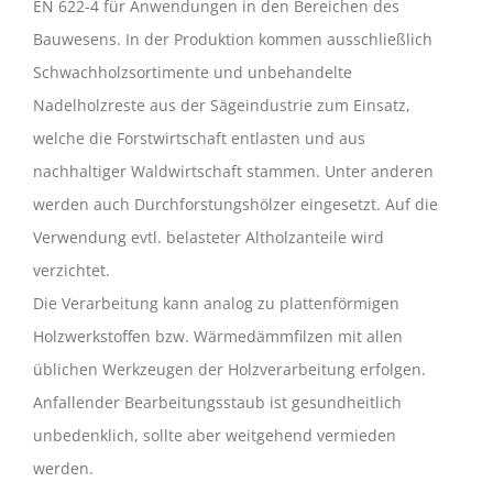
EN 622-4 für Anwendungen in den Bereichen des
Bauwesens. In der Produktion kommen ausschließlich
Schwachholzsortimente und unbehandelte
Nadelholzreste aus der Sägeindustrie zum Einsatz,
welche die Forstwirtschaft entlasten und aus
nachhaltiger Waldwirtschaft stammen. Unter anderen
werden auch Durchforstungshölzer eingesetzt. Auf die
Verwendung evtl. belasteter Altholzanteile wird
verzichtet.
Die Verarbeitung kann analog zu plattenförmigen
Holzwerkstoffen bzw. Wärmedämmfilzen mit allen
üblichen Werkzeugen der Holzverarbeitung erfolgen.
Anfallender Bearbeitungsstaub ist gesundheitlich
unbedenklich, sollte aber weitgehend vermieden
werden.