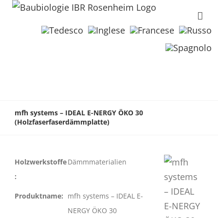
mfh systems – IDEAL E-NERGY ÖKO 30
(Holzfaserfaserdämmplatte)
Holzwerkstoffe
Dämmmaterialien
:
Produktname:
mfh systems – IDEAL E-
NERGY ÖKO 30