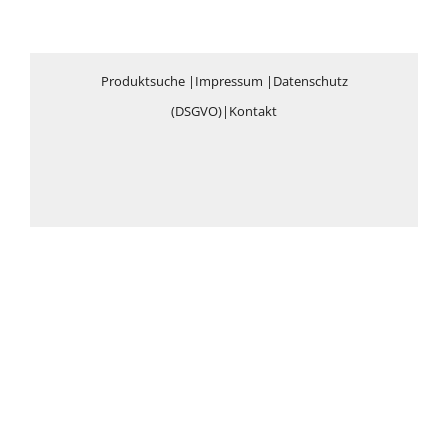
Produktsuche
|
Impressum
|
Datenschutz
(DSGVO)
|
Kontakt