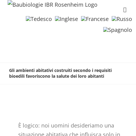
Gli ambienti abitativi costruiti secondo i requisiti
bioedili favoriscono la salute dei loro abitanti
È logico: noi uomini desideriamo una
situazione abitativa che influisca solo in