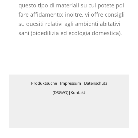
questo tipo di materiali su cui potete poi
fare affidamento; inoltre, vi offre consigli
su quesiti relativi agli ambienti abitativi
sani (bioedilizia ed ecologia domestica).
Produktsuche
|
Impressum
|
Datenschutz
(DSGVO)
|
Kontakt