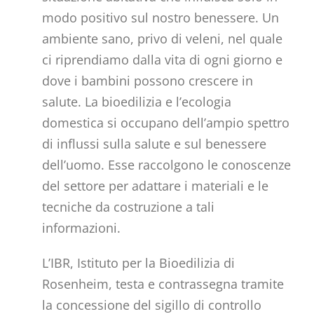
modo positivo sul nostro benessere. Un
ambiente sano, privo di veleni, nel quale
ci riprendiamo dalla vita di ogni giorno e
dove i bambini possono crescere in
salute. La bioedilizia e l’ecologia
domestica si occupano dell’ampio spettro
di influssi sulla salute e sul benessere
dell’uomo. Esse raccolgono le conoscenze
del settore per adattare i materiali e le
tecniche da costruzione a tali
informazioni.
L’IBR, Istituto per la Bioedilizia di
Rosenheim, testa e contrassegna tramite
la concessione del sigillo di controllo