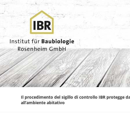
Il procedimento del sigillo di controllo IBR protegge da
all’ambiente abitativo