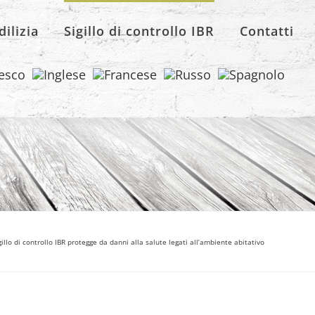
dilizia
Sigillo di controllo IBR
Contatti
illo di controllo IBR protegge da danni alla salute legati all’ambiente abitativo