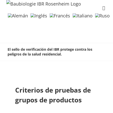
El sello de verificación del IBR protege contra los
peligros de la salud residencial.
Criterios de pruebas de
grupos de productos