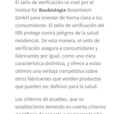
El sello de verificación se creó por el
Institut für
Baubiologie
Rosenheim
GmbH para orientar de forma clara a los
consumidores. El sello de verificación del
IBR protege contra peligros de la salud
residencial. De esta manera, el sello de
verificación asegura a consumidores y
fabricantes por igual, como una clara
característica distintiva, y ofrece a estos
últimos una ventaja competitiva sobre
otros fabricantes que venden productos
que pueden ser dañinos para la salud.
Los criterios de pruebas, que se
establecieron teniendo en cuenta criterios