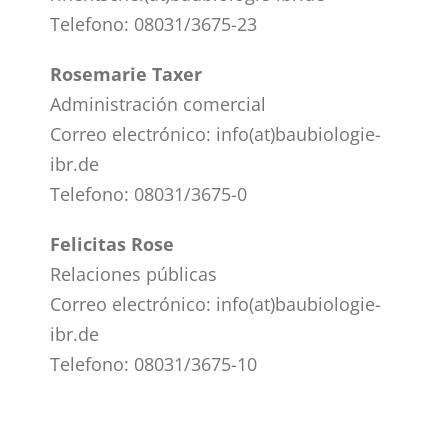
Telefono: 08031/3675-23
Rosemarie Taxer
Administración comercial
Correo electrónico: info(at)baubiologie-
ibr.de
Telefono: 08031/3675-0
Felicitas Rose
Relaciones públicas
Correo electrónico: info(at)baubiologie-
ibr.de
Telefono: 08031/3675-10