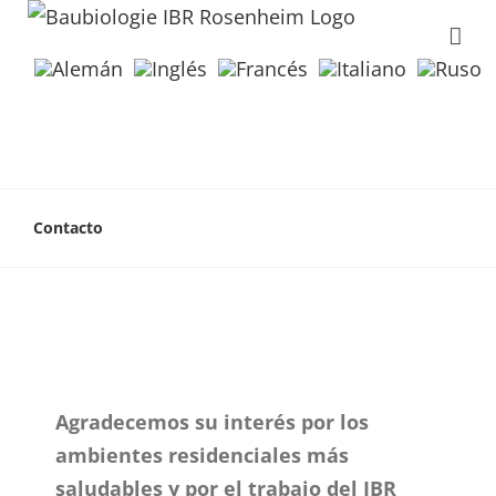
Contacto
Agradecemos su interés por los
ambientes residenciales más
saludables y por el trabajo del IBR