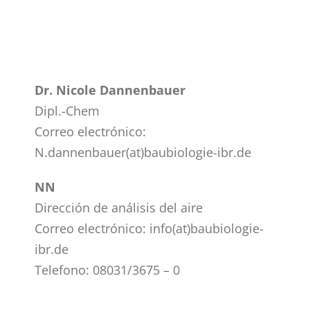
Dr. Nicole Dannenbauer
Dipl.-Chem
Correo electrónico:
N.dannenbauer(at)baubiologie-ibr.de
NN
Dirección de análisis del aire
Correo electrónico: info(at)baubiologie-
ibr.de
Telefono: 08031/3675 – 0