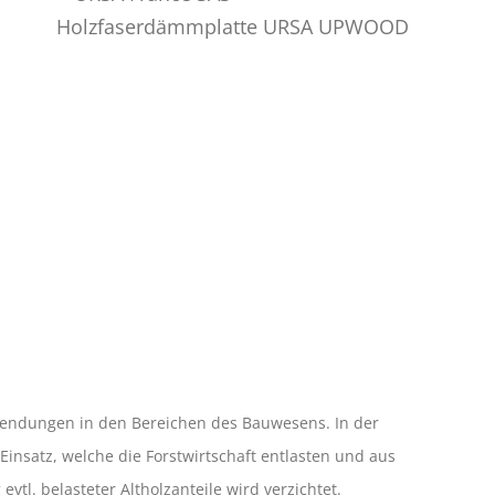
wendungen in den Bereichen des Bauwesens. In der
nsatz, welche die Forstwirtschaft entlasten und aus
l. belasteter Altholzanteile wird verzichtet.