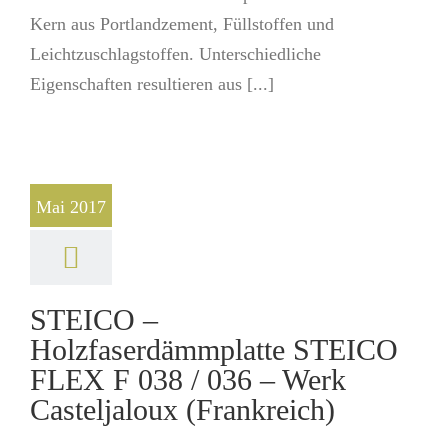
Kern aus Portlandzement, Füllstoffen und
Leichtzuschlagstoffen. Unterschiedliche
Eigenschaften resultieren aus [...]
Mai 2017
STEICO –
Holzfaserdämmplatte STEICO
FLEX F 038 / 036 – Werk
Casteljaloux (Frankreich)