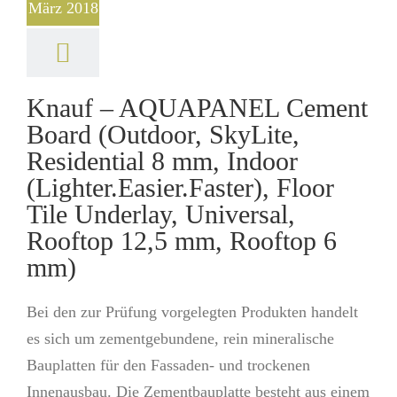
März 2018
Knauf – AQUAPANEL Cement
Board (Outdoor, SkyLite,
Residential 8 mm, Indoor
(Lighter.Easier.Faster), Floor
Tile Underlay, Universal,
Rooftop 12,5 mm, Rooftop 6
mm)
Bei den zur Prüfung vorgelegten Produkten handelt
es sich um zementgebundene, rein mineralische
Bauplatten für den Fassaden- und trockenen
Innenausbau. Die Zementbauplatte besteht aus einem