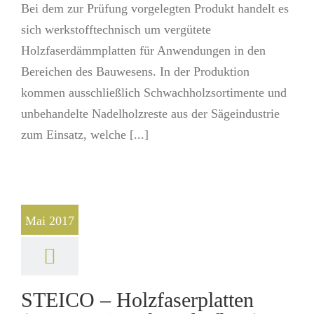
Bei dem zur Prüfung vorgelegten Produkt handelt es
sich werkstofftechnisch um vergütete
Holzfaserdämmplatten für Anwendungen in den
Bereichen des Bauwesens. In der Produktion
kommen ausschließlich Schwachholzsortimente und
unbehandelte Nadelholzreste aus der Sägeindustrie
zum Einsatz, welche [...]
Mai 2017
STEICO – Holzfaserplatten