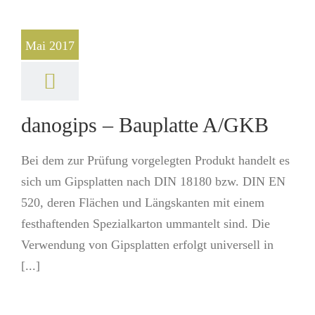
Mai 2017
danogips – Bauplatte A/GKB
Bei dem zur Prüfung vorgelegten Produkt handelt es
sich um Gipsplatten nach DIN 18180 bzw. DIN EN
520, deren Flächen und Längskanten mit einem
festhaftenden Spezialkarton ummantelt sind. Die
Verwendung von Gipsplatten erfolgt universell in
[...]