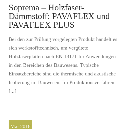
Soprema – Holzfaser-
Dämmstoff: PAVAFLEX und
PAVAFLEX PLUS
Bei den zur Prüfung vorgelegten Produkt handelt es
sich werkstofftechnisch, um vergütete
Holzfaserplatten nach EN 13171 für Anwendungen
in den Bereichen des Bauwesens. Typische
Einsatzbereiche sind die thermische und akustische
Isolierung im Bauwesen. Im Produktionsverfahren
[...]
Mai 2018