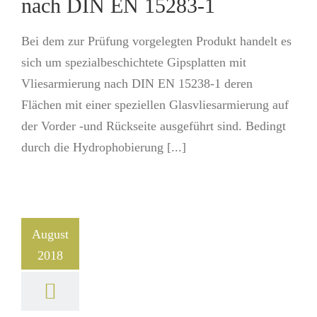
nach DIN EN 15283-1
Bei dem zur Prüfung vorgelegten Produkt handelt es
sich um spezialbeschichtete Gipsplatten mit
Vliesarmierung nach DIN EN 15238-1 deren
Flächen mit einer speziellen Glasvliesarmierung auf
der Vorder -und Rückseite ausgeführt sind. Bedingt
durch die Hydrophobierung [...]
August
2018