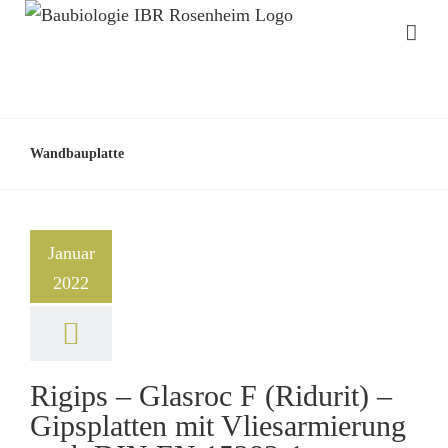
Wandbauplatte
Januar
2022
Rigips – Glasroc F (Ridurit) –
Gipsplatten mit Vliesarmierung