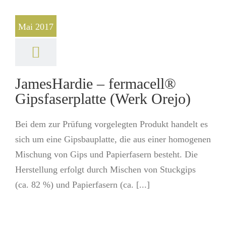
Mai 2017
JamesHardie – fermacell®
Gipsfaserplatte (Werk Orejo)
Bei dem zur Prüfung vorgelegten Produkt handelt es
sich um eine Gipsbauplatte, die aus einer homogenen
Mischung von Gips und Papierfasern besteht. Die
Herstellung erfolgt durch Mischen von Stuckgips
(ca. 82 %) und Papierfasern (ca. [...]