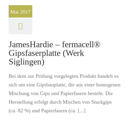
Mai 2017
JamesHardie – fermacell®
Gipsfaserplatte (Werk
Siglingen)
Bei dem zur Prüfung vorgelegten Produkt handelt es
sich um eine Gipsbauplatte, die aus einer homogenen
Mischung von Gips und Papierfasern besteht. Die
Herstellung erfolgt durch Mischen von Stuckgips
(ca. 82 %) und Papierfasern (ca. [...]