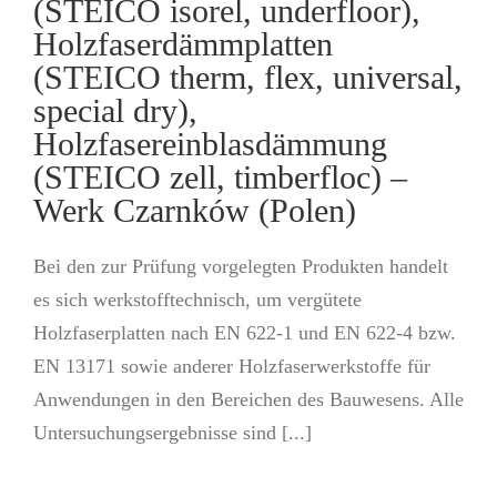
(STEICO isorel, underfloor),
Holzfaserdämmplatten
(STEICO therm, flex, universal,
special dry),
Holzfasereinblasdämmung
(STEICO zell, timberfloc) –
Werk Czarnków (Polen)
Bei den zur Prüfung vorgelegten Produkten handelt
es sich werkstofftechnisch, um vergütete
Holzfaserplatten nach EN 622-1 und EN 622-4 bzw.
EN 13171 sowie anderer Holzfaserwerkstoffe für
Anwendungen in den Bereichen des Bauwesens. Alle
Untersuchungsergebnisse sind [...]