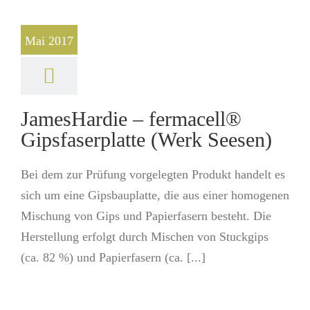
Mai 2017
JamesHardie – fermacell®
Gipsfaserplatte (Werk Seesen)
Bei dem zur Prüfung vorgelegten Produkt handelt es
sich um eine Gipsbauplatte, die aus einer homogenen
Mischung von Gips und Papierfasern besteht. Die
Herstellung erfolgt durch Mischen von Stuckgips
(ca. 82 %) und Papierfasern (ca. [...]