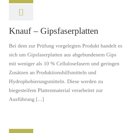
Knauf – Gipsfaserplatten
Bei dem zur Prüfung vorgelegten Produkt handelt es
sich um Gipsfaserplatten aus abgebundenem Gips
mit weniger als 10 % Cellulosefasern und geringen
Zusätzen an Produktionshilfsmitteln und
Hydrophobierungsmitteln. Diese werden zu
biegesteifem Plattenmaterial verarbeitet zur
Ausführung [...]