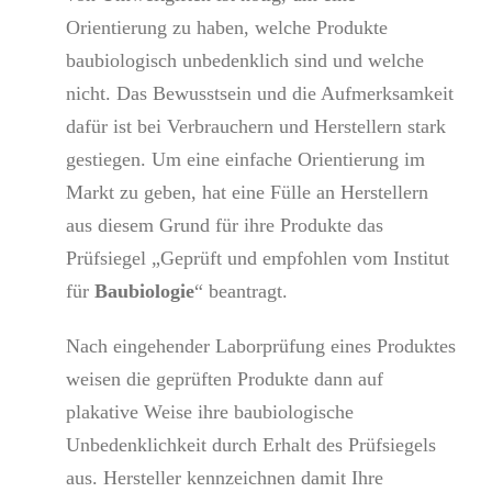
Orientierung zu haben, welche Produkte
baubiologisch unbedenklich sind und welche
nicht. Das Bewusstsein und die Aufmerksamkeit
dafür ist bei Verbrauchern und Herstellern stark
gestiegen. Um eine einfache Orientierung im
Markt zu geben, hat eine Fülle an Herstellern
aus diesem Grund für ihre Produkte das
Prüfsiegel „Geprüft und empfohlen vom Institut
für
Baubiologie
“ beantragt.
Nach eingehender Laborprüfung eines Produktes
weisen die geprüften Produkte dann auf
plakative Weise ihre baubiologische
Unbedenklichkeit durch Erhalt des Prüfsiegels
aus. Hersteller kennzeichnen damit Ihre