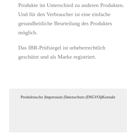
Produkte im Unterschied zu anderen Produkten.
Und für den Verbraucher ist eine einfache
gesundheitliche Beurteilung des Produktes
möglich.
Das IBR-Prüfsiegel ist urheberrechtlich
geschützt und als Marke registriert.
Produktsuche
|
Impressum
|
Datenschutz (DSGVO)
|
Kontakt