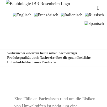
Verbraucher erwarten heute neben hochwertiger
Produktqualität auch Nachweise über die gesundheitliche
Unbedenklichkeit eines Produktes.
Eine Fülle an Fachwissen rund um die Risiken
von Umweltgiften ist nötig, um eine