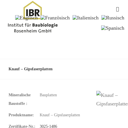
Knauf – Gipsfaserplatten
Mineralische
Bauplatten
Baustoffe :
Produktname:
Knauf – Gipsfaserplatten
Zertifikate-Nr.:
3025-1486