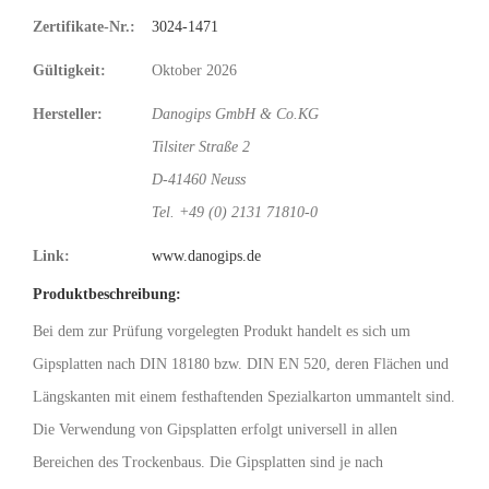
Zertifikate-Nr.:
3024-1471
Gültigkeit:
Oktober 2026
Hersteller:
Danogips GmbH & Co.KG
Tilsiter Straße 2
D-41460 Neuss
Tel. +49 (0) 2131 71810-0
Link:
www.danogips.de
Produktbeschreibung:
Bei dem zur Prüfung vorgelegten Produkt handelt es sich um
Gipsplatten nach DIN 18180 bzw. DIN EN 520, deren Flächen und
Längskanten mit einem festhaftenden Spezialkarton ummantelt sind.
Die Verwendung von Gipsplatten erfolgt universell in allen
Bereichen des Trockenbaus. Die Gipsplatten sind je nach