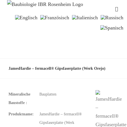
JamesHardie – fermacell® Gipsfaserplatte (Werk Orejo)
Mineralische
Bauplatten
Baustoffe :
Produktname:
JamesHardie – fermacell®
Gipsfaserplatte (Werk