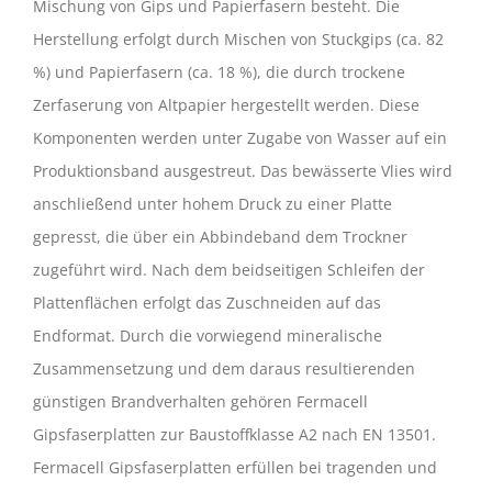
Mischung von Gips und Papierfasern besteht. Die
Herstellung erfolgt durch Mischen von Stuckgips (ca. 82
%) und Papierfasern (ca. 18 %), die durch trockene
Zerfaserung von Altpapier hergestellt werden. Diese
Komponenten werden unter Zugabe von Wasser auf ein
Produktionsband ausgestreut. Das bewässerte Vlies wird
anschließend unter hohem Druck zu einer Platte
gepresst, die über ein Abbindeband dem Trockner
zugeführt wird. Nach dem beidseitigen Schleifen der
Plattenflächen erfolgt das Zuschneiden auf das
Endformat. Durch die vorwiegend mineralische
Zusammensetzung und dem daraus resultierenden
günstigen Brandverhalten gehören Fermacell
Gipsfaserplatten zur Baustoffklasse A2 nach EN 13501.
Fermacell Gipsfaserplatten erfüllen bei tragenden und