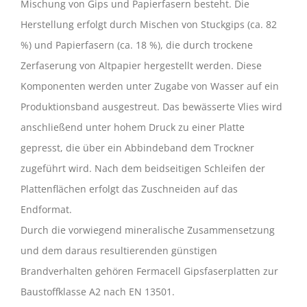
Mischung von Gips und Papierfasern besteht. Die
Herstellung erfolgt durch Mischen von Stuckgips (ca. 82
%) und Papierfasern (ca. 18 %), die durch trockene
Zerfaserung von Altpapier hergestellt werden. Diese
Komponenten werden unter Zugabe von Wasser auf ein
Produktionsband ausgestreut. Das bewässerte Vlies wird
anschließend unter hohem Druck zu einer Platte
gepresst, die über ein Abbindeband dem Trockner
zugeführt wird. Nach dem beidseitigen Schleifen der
Plattenflächen erfolgt das Zuschneiden auf das
Endformat.
Durch die vorwiegend mineralische Zusammensetzung
und dem daraus resultierenden günstigen
Brandverhalten gehören Fermacell Gipsfaserplatten zur
Baustoffklasse A2 nach EN 13501.