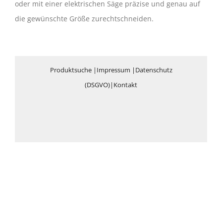
oder mit einer elektrischen Säge präzise und genau auf
die gewünschte Größe zurechtschneiden.
Produktsuche
|
Impressum
|
Datenschutz
(DSGVO)
|
Kontakt