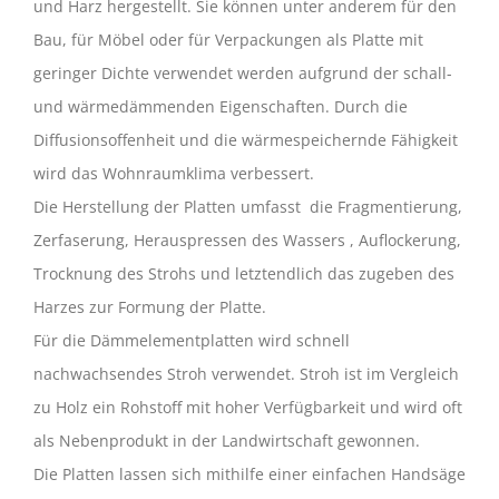
und Harz hergestellt. Sie können unter anderem für den
Bau, für Möbel oder für Verpackungen als Platte mit
geringer Dichte verwendet werden aufgrund der schall-
und wärmedämmenden Eigenschaften. Durch die
Diffusionsoffenheit und die wärmespeichernde Fähigkeit
wird das Wohnraumklima verbessert.
Die Herstellung der Platten umfasst die Fragmentierung,
Zerfaserung, Herauspressen des Wassers , Auflockerung,
Trocknung des Strohs und letztendlich das zugeben des
Harzes zur Formung der Platte.
Für die Dämmelementplatten wird schnell
nachwachsendes Stroh verwendet. Stroh ist im Vergleich
zu Holz ein Rohstoff mit hoher Verfügbarkeit und wird oft
als Nebenprodukt in der Landwirtschaft gewonnen.
Die Platten lassen sich mithilfe einer einfachen Handsäge