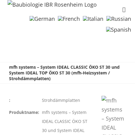
mfh systems – System IDEAL CLASSIC ÖKO ST 30 und
System IDEAL TOP ÖKO ST 30 (mfh-Heizsystem /
Strohdämmplatten)
:
Strohdämmplatten
Produktname:
mfh systems – System
IDEAL CLASSIC ÖKO ST
30 und System IDEAL