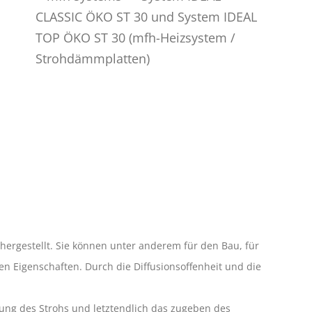
ergestellt. Sie können unter anderem für den Bau, für
 Eigenschaften. Durch die Diffusionsoffenheit und die
ung des Strohs und letztendlich das zugeben des