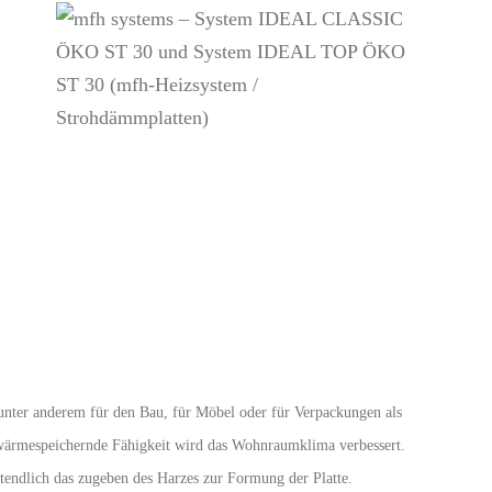
unter anderem für den Bau, für Möbel oder für Verpackungen als
 wärmespeichernde Fähigkeit wird das Wohnraumklima verbessert.
tendlich das zugeben des Harzes zur Formung der Platte.