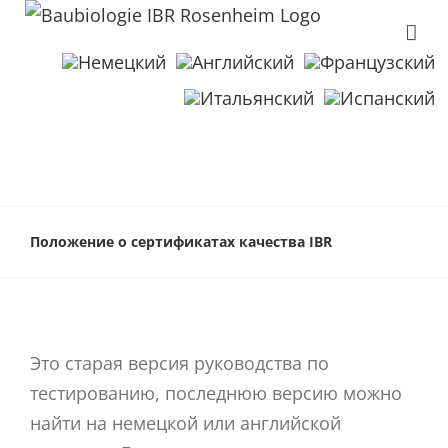
Положение о сертификатах качества IBR
Это старая версия руководства по
тестированию, последнюю версию можно
найти на немецкой или английской