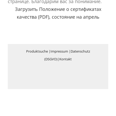
странице. Благодарим вас за понимание.
Загрузить Положение о сертификатах
качества (PDF), состояние на апрель
Produktsuche
|
Impressum
|
Datenschutz
(DSGVO)
|
Kontakt