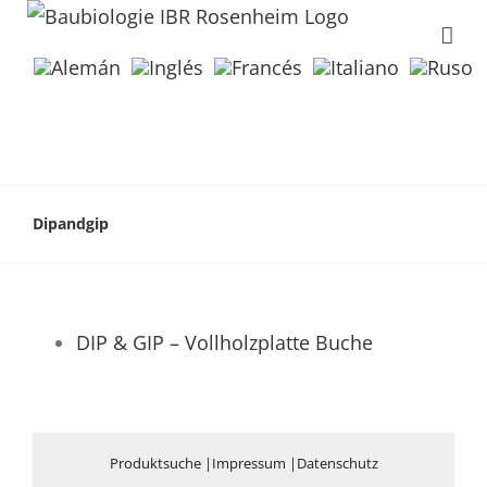
Dipandgip
DIP & GIP – Vollholzplatte Buche
Produktsuche
|
Impressum
|
Datenschutz