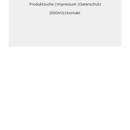
Produktsuche
|
Impressum
|
Datenschutz
(DSGVO)
|
Kontakt