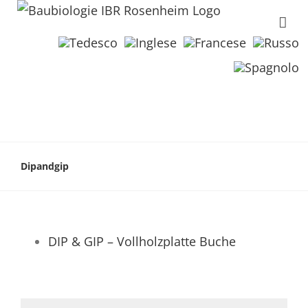
Dipandgip
DIP & GIP – Vollholzplatte Buche