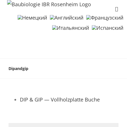
Dipandgip
DIP & GIP — Vollholzplatte Buche