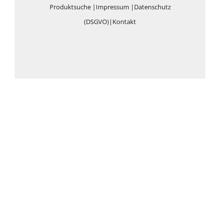
Produktsuche
|
Impressum
|
Datenschutz
(DSGVO)
|
Kontakt