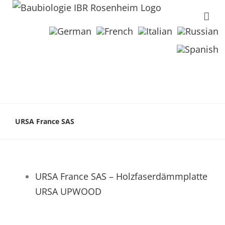
URSA France SAS
URSA France SAS – Holzfaserdämmplatte
URSA UPWOOD