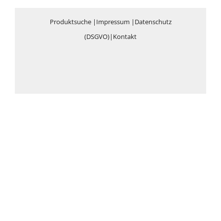
Produktsuche
|
Impressum
|
Datenschutz
(DSGVO)
|
Kontakt