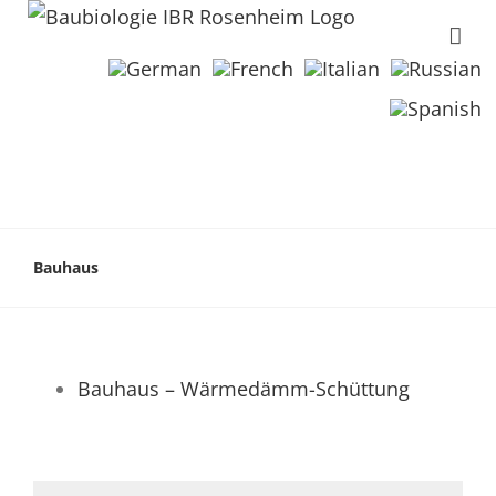
Bauhaus
Bauhaus – Wärmedämm-Schüttung