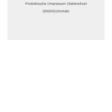
Produktsuche
|
Impressum
|
Datenschutz
(DSGVO)
|
Kontakt