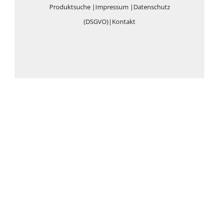
Produktsuche
|
Impressum
|
Datenschutz
(DSGVO)
|
Kontakt