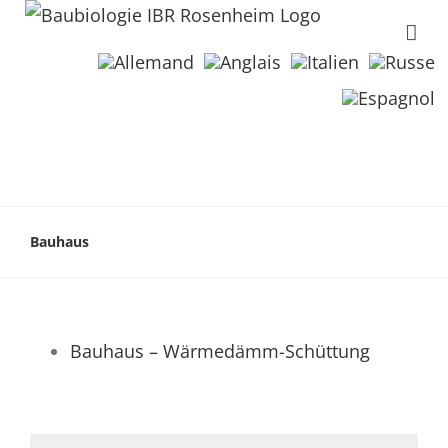
Bauhaus
Bauhaus – Wärmedämm-Schüttung