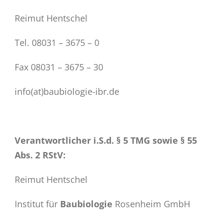
Reimut Hentschel
Tel. 08031 – 3675 – 0
Fax 08031 – 3675 – 30
info(at)baubiologie-ibr.de
Verantwortlicher i.S.d. § 5 TMG sowie § 55
Abs. 2 RStV
:
Reimut Hentschel
Institut für
Baubiologie
Rosenheim GmbH