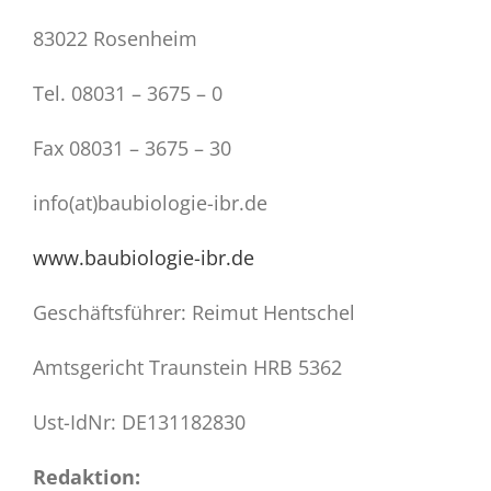
83022 Rosenheim
Tel. 08031 – 3675 – 0
Fax 08031 – 3675 – 30
info(at)baubiologie-ibr.de
www.baubiologie-ibr.de
Geschäftsführer: Reimut Hentschel
Amtsgericht Traunstein HRB 5362
Ust-IdNr: DE131182830
Redaktion: