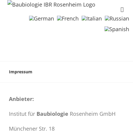
Impressum
Anbieter:
Institut für
Baubiologie
Rosenheim GmbH
Münchener Str. 18