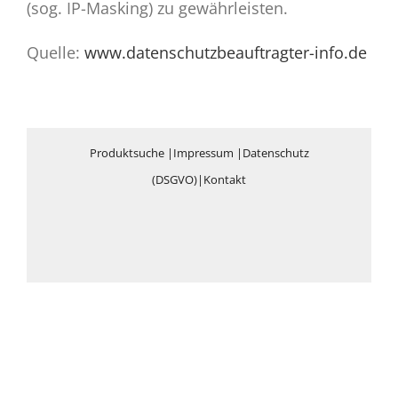
(sog. IP-Masking) zu gewährleisten.
Quelle:
www.datenschutzbeauftragter-info.de
Produktsuche
|
Impressum
|
Datenschutz
(DSGVO)
|
Kontakt