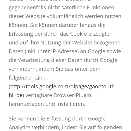
gegebenenfalls nicht sämtliche Funktionen
dieser Website vollumfänglich werden nutzen
können. Sie können darüber hinaus die
Erfassung der durch das Cookie erzeugten
und auf Ihre Nutzung der Website bezogenen
Daten (inkl. Ihrer IP-Adresse) an Google sowie
die Verarbeitung dieser Daten durch Google
verhindern, indem Sie das unter dem
folgenden Link
(
http://tools.google.com/dlpage/gaoptout?
hl=de
) verfügbare Browser-Plugin
herunterladen und installieren.
Sie können die Erfassung durch Google
Analytics verhindern, indem Sie auf folgenden