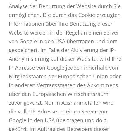
Analyse der Benutzung der Website durch Sie
ermöglichen. Die durch das Cookie erzeugten
Informationen über Ihre Benutzung dieser
Website werden in der Regel an einen Server
von Google in den USA übertragen und dort
gespeichert. Im Falle der Aktivierung der IP-
Anonymisierung auf dieser Website, wird Ihre
IP-Adresse von Google jedoch innerhalb von
Mitgliedstaaten der Europäischen Union oder
in anderen Vertragsstaaten des Abkommens
über den Europäischen Wirtschaftsraum
zuvor gekürzt. Nur in Ausnahmefällen wird
die volle IP-Adresse an einen Server von
Google in den USA übertragen und dort
gekürzt. Im Auftrag des Betreibers dieser