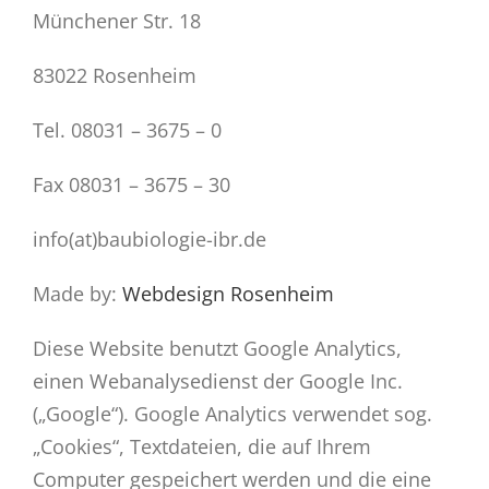
Münchener Str. 18
83022 Rosenheim
Tel. 08031 – 3675 – 0
Fax 08031 – 3675 – 30
info(at)baubiologie-ibr.de
Made by:
Webdesign Rosenheim
Diese Website benutzt Google Analytics,
einen Webanalysedienst der Google Inc.
(„Google“). Google Analytics verwendet sog.
„Cookies“, Textdateien, die auf Ihrem
Computer gespeichert werden und die eine