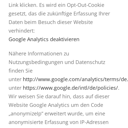
Link klicken. Es wird ein Opt-Out-Cookie
gesetzt, das die zukünftige Erfassung Ihrer
Daten beim Besuch dieser Website
verhindert:
Google Analytics deaktivieren
Nähere Informationen zu
Nutzungsbedingungen und Datenschutz
finden Sie
unter
http://www.google.com/analytics/terms/de
unter
https://www.google.de/intl/de/policies/
.
Wir weisen Sie darauf hin, dass auf dieser
Website Google Analytics um den Code
„anonymizeIp“ erweitert wurde, um eine
anonymisierte Erfassung von IP-Adressen