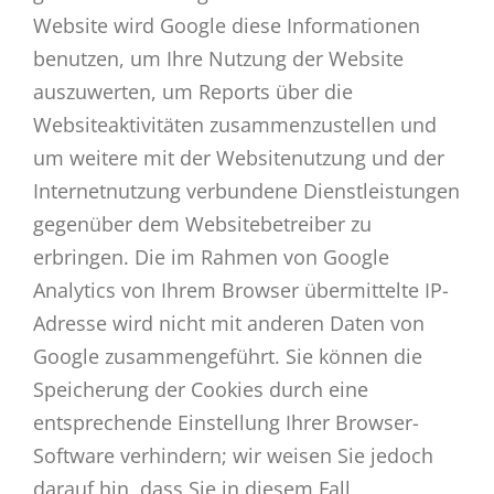
Website wird Google diese Informationen
benutzen, um Ihre Nutzung der Website
auszuwerten, um Reports über die
Websiteaktivitäten zusammenzustellen und
um weitere mit der Websitenutzung und der
Internetnutzung verbundene Dienstleistungen
gegenüber dem Websitebetreiber zu
erbringen. Die im Rahmen von Google
Analytics von Ihrem Browser übermittelte IP-
Adresse wird nicht mit anderen Daten von
Google zusammengeführt. Sie können die
Speicherung der Cookies durch eine
entsprechende Einstellung Ihrer Browser-
Software verhindern; wir weisen Sie jedoch
darauf hin, dass Sie in diesem Fall