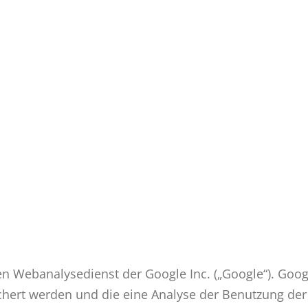
en Webanalysedienst der Google Inc. („Google“). Goog
chert werden und die eine Analyse der Benutzung der