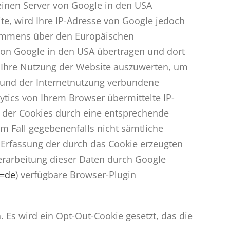
einen Server von Google in den USA
te, wird Ihre IP-Adresse von Google jedoch
kommens über den Europäischen
 von Google in den USA übertragen und dort
m Ihre Nutzung der Website auszuwerten, um
 und der Internetnutzung verbundene
tics von Ihrem Browser übermittelte IP-
 der Cookies durch eine entsprechende
em Fall gegebenenfalls nicht sämtliche
 Erfassung der durch das Cookie erzeugten
Verarbeitung dieser Daten durch Google
l=de
) verfügbare Browser-Plugin
. Es wird ein Opt-Out-Cookie gesetzt, das die