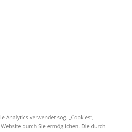
le Analytics verwendet sog. „Cookies“,
 Website durch Sie ermöglichen. Die durch