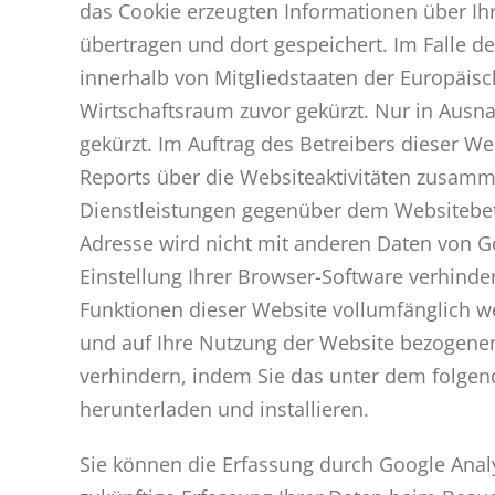
das Cookie erzeugten Informationen über Ih
übertragen und dort gespeichert. Im Falle d
innerhalb von Mitgliedstaaten der Europäi
Wirtschaftsraum zuvor gekürzt. Nur in Ausna
gekürzt. Im Auftrag des Betreibers dieser 
Reports über die Websiteaktivitäten zusam
Dienstleistungen gegenüber dem Websitebetr
Adresse wird nicht mit anderen Daten von 
Einstellung Ihrer Browser-Software verhinder
Funktionen dieser Website vollumfänglich w
und auf Ihre Nutzung der Website bezogenen 
verhindern, indem Sie das unter dem folgend
herunterladen und installieren.
Sie können die Erfassung durch Google Analyt