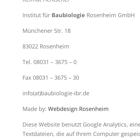
Institut für
Baubiologie
Rosenheim GmbH
Münchener Str. 18
83022 Rosenheim
Tel. 08031 – 3675 – 0
Fax 08031 – 3675 – 30
info(at)baubiologie-ibr.de
Made by:
Webdesign Rosenheim
Diese Website benutzt Google Analytics, ein
Textdateien, die auf Ihrem Computer gespei