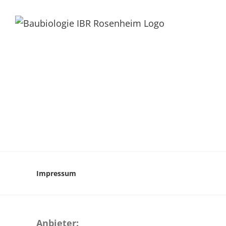
Impressum
Anbieter: