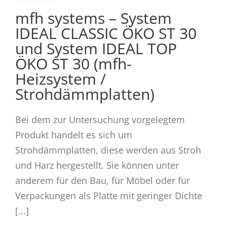
mfh systems – System
IDEAL CLASSIC ÖKO ST 30
und System IDEAL TOP
ÖKO ST 30 (mfh-
Heizsystem /
Strohdämmplatten)
Bei dem zur Untersuchung vorgelegtem
Produkt handelt es sich um
Strohdämmplatten, diese werden aus Stroh
und Harz hergestellt. Sie können unter
anderem für den Bau, für Möbel oder für
Verpackungen als Platte mit geringer Dichte
[...]