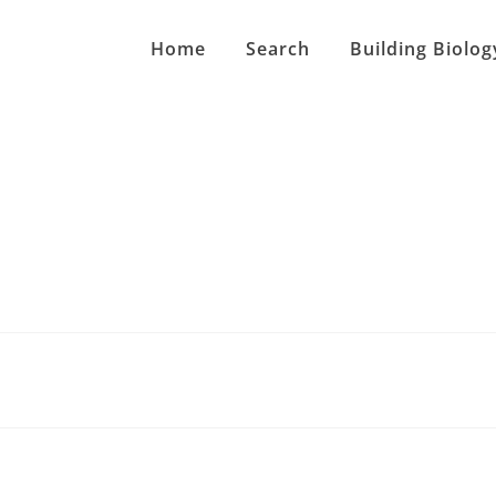
Home
Search
Building Biolog