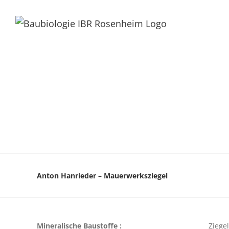
Anton Hanrieder – Mauerwerksziegel
Mineralische Baustoffe :
Ziegel