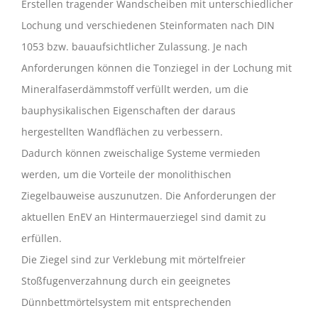
Erstellen tragender Wandscheiben mit unterschiedlicher
Lochung und verschiedenen Steinformaten nach DIN
1053 bzw. bauaufsichtlicher Zulassung. Je nach
Anforderungen können die Tonziegel in der Lochung mit
Mineralfaserdämmstoff verfüllt werden, um die
bauphysikalischen Eigenschaften der daraus
hergestellten Wandflächen zu verbessern.
Dadurch können zweischalige Systeme vermieden
werden, um die Vorteile der monolithischen
Ziegelbauweise auszunutzen. Die Anforderungen der
aktuellen EnEV an Hintermauerziegel sind damit zu
erfüllen.
Die Ziegel sind zur Verklebung mit mörtelfreier
Stoßfugenverzahnung durch ein geeignetes
Dünnbettmörtelsystem mit entsprechenden