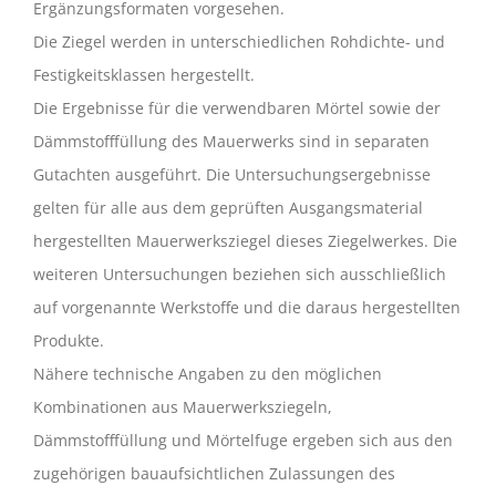
Ergänzungsformaten vorgesehen.
Die Ziegel werden in unterschiedlichen Rohdichte- und
Festigkeitsklassen hergestellt.
Die Ergebnisse für die verwendbaren Mörtel sowie der
Dämmstofffüllung des Mauerwerks sind in separaten
Gutachten ausgeführt. Die Untersuchungsergebnisse
gelten für alle aus dem geprüften Ausgangsmaterial
hergestellten Mauerwerksziegel dieses Ziegelwerkes. Die
weiteren Untersuchungen beziehen sich ausschließlich
auf vorgenannte Werkstoffe und die daraus hergestellten
Produkte.
Nähere technische Angaben zu den möglichen
Kombinationen aus Mauerwerksziegeln,
Dämmstofffüllung und Mörtelfuge ergeben sich aus den
zugehörigen bauaufsichtlichen Zulassungen des