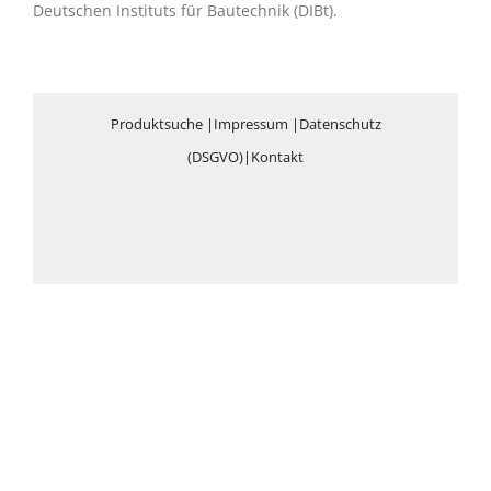
Deutschen Instituts für Bautechnik (DIBt).
Produktsuche
|
Impressum
|
Datenschutz
(DSGVO)
|
Kontakt