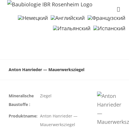
Anton Hanrieder — Mauerwerksziegel
Mineralische
Ziegel
Baustoffe :
Produktname:
Anton Hanrieder —
Mauerwerksziegel