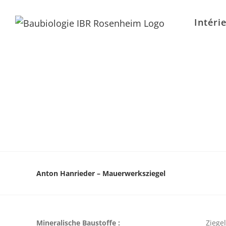
Intéri
Anton Hanrieder – Mauerwerksziegel
Mineralische Baustoffe :
Ziegel