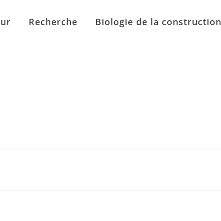
eur
Recherche
Biologie de la constructio