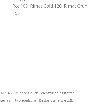
N 13279 mit speziellen Leichtzuschlagstoffen.
ger als 1 % organischer Bestandteile wie z.B.