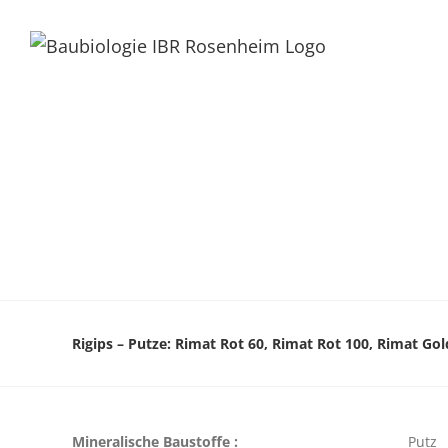
Rigips – Putze: Rimat Rot 60, Rimat Rot 100, Rimat Go
Mineralische Baustoffe :
Putz