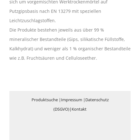
sich um vorgemischten Werktrockenmörtel auf
Putzgipsbasis nach EN 13279 mit speziellen
Leichtzuschlagstoffen.
Die Produkte bestehen jeweils aus über 99 %
mineralischer Bestandteile (Gips, silikatische Füllstoffe,
Kalkhydrat) und weniger als 1 % organischer Bestandteile
wie z.B. Fruchtsäuren und Celluloseether.
Produktsuche
|
Impressum
|
Datenschutz
(DSGVO)
|
Kontakt