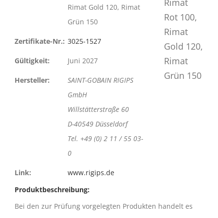
Rimat Gold 120, Rimat
Grün 150
Zertifikate-Nr.:
3025-1527
Gültigkeit:
Juni 2027
Hersteller:
SAINT-GOBAIN RIGIPS
GmbH
Willstätterstraße 60
D-40549 Düsseldorf
Tel. +49 (0) 2 11 / 55 03-
0
Link:
www.rigips.de
Produktbeschreibung:
Bei den zur Prüfung vorgelegten Produkten handelt es