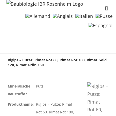
Rigips – Putze: Rimat Rot 60, Rimat Rot 100, Rimat Gold
120, Rimat Grün 150
Mineralische
Putz
Baustoffe :
Produktname:
Rigips – Putze: Rimat
Rot 60, Rimat Rot 100,