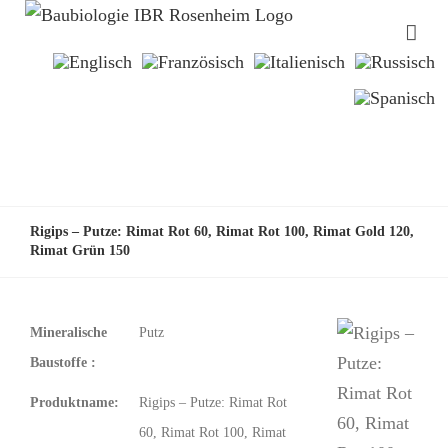
Rigips – Putze: Rimat Rot 60, Rimat Rot 100, Rimat Gold 120,
Rimat Grün 150
Mineralische
Putz
Baustoffe :
Produktname:
Rigips – Putze: Rimat Rot
60, Rimat Rot 100, Rimat