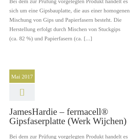
Bei dem zur Prüfung vorgelegten Produkt handelt es
sich um eine Gipsbauplatte, die aus einer homogenen
Mischung von Gips und Papierfasern besteht. Die
Herstellung erfolgt durch Mischen von Stuckgips
(ca. 82 %) und Papierfasern (ca. [...]
Mai 2017
JamesHardie – fermacell®
Gipsfaserplatte (Werk Wijchen)
Bei dem zur Prüfung vorgelegten Produkt handelt es