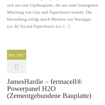
sich um eine Gipsbauplatte, die aus einer homogenen
Mischung von Gips und Papierfasern besteht. Die
Herstellung erfolgt durch Mischen von Stuckgips
(ca. 82 %) und Papierfasern (ca. [...]
Mai 2017
JamesHardie – fermacell®
Powerpanel H2O
(Zementgebundene Bauplatte)