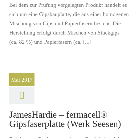
Bei dem zur Prüfung vorgelegten Produkt handelt es
sich um eine Gipsbauplatte, die aus einer homogenen
Mischung von Gips und Papierfasern besteht. Die
Herstellung erfolgt durch Mischen von Stuckgips
(ca. 82 %) und Papierfasern (ca. [...]
Mai 2017
JamesHardie – fermacell®
Gipsfaserplatte (Werk Seesen)