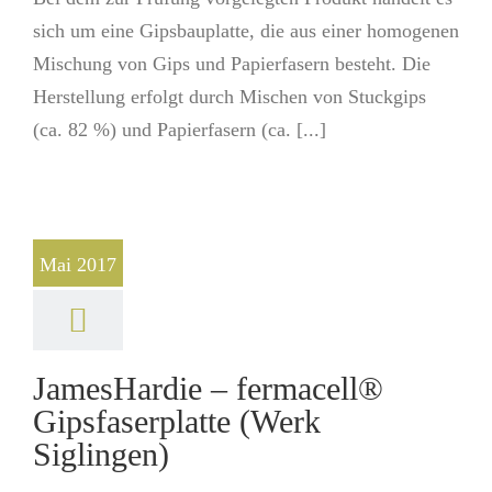
sich um eine Gipsbauplatte, die aus einer homogenen
Mischung von Gips und Papierfasern besteht. Die
Herstellung erfolgt durch Mischen von Stuckgips
(ca. 82 %) und Papierfasern (ca. [...]
Mai 2017
JamesHardie – fermacell®
Gipsfaserplatte (Werk
Siglingen)