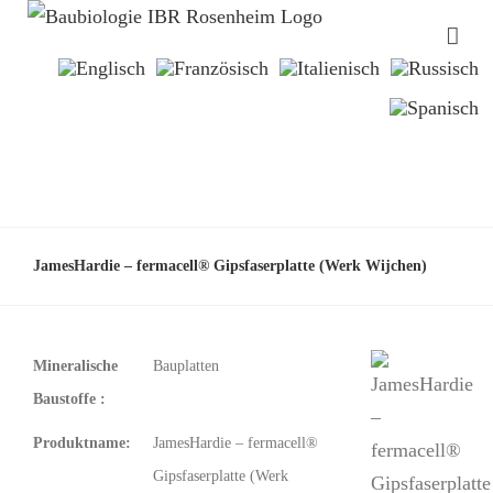
JamesHardie – fermacell® Gipsfaserplatte (Werk Wijchen)
Mineralische
Bauplatten
Baustoffe :
Produktname:
JamesHardie – fermacell®
Gipsfaserplatte (Werk