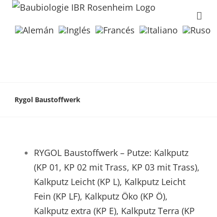
Rygol Baustoffwerk
RYGOL Baustoffwerk – Putze: Kalkputz
(KP 01, KP 02 mit Trass, KP 03 mit Trass),
Kalkputz Leicht (KP L), Kalkputz Leicht
Fein (KP LF), Kalkputz Öko (KP Ö),
Kalkputz extra (KP E), Kalkputz Terra (KP