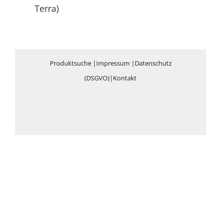
Terra)
Produktsuche
|
Impressum
|
Datenschutz
(DSGVO)
|
Kontakt