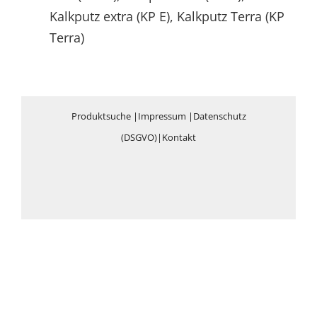
Kalkputz extra (KP E), Kalkputz Terra (KP
Terra)
Produktsuche
|
Impressum
|
Datenschutz
(DSGVO)
|
Kontakt