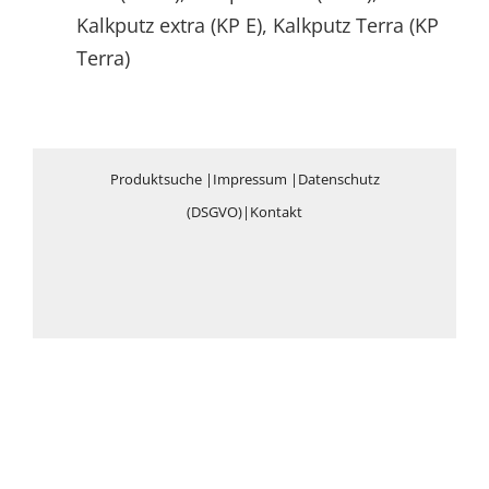
Kalkputz extra (KP E), Kalkputz Terra (KP
Terra)
Produktsuche
|
Impressum
|
Datenschutz
(DSGVO)
|
Kontakt