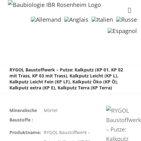
RYGOL Baustoffwerk – Putze: Kalkputz (KP 01, KP 02
mit Trass, KP 03 mit Trass), Kalkputz Leicht (KP L),
Kalkputz Leicht Fein (KP LF), Kalkputz Öko (KP Ö),
Kalkputz extra (KP E), Kalkputz Terra (KP Terra)
Mineralische
Mörtel
Baustoffe :
Produktname:
RYGOL Baustoffwerk –