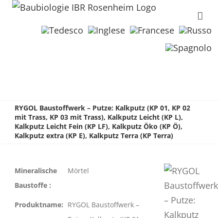
RYGOL Baustoffwerk – Putze: Kalkputz (KP 01, KP 02
mit Trass, KP 03 mit Trass), Kalkputz Leicht (KP L),
Kalkputz Leicht Fein (KP LF), Kalkputz Öko (KP Ö),
Kalkputz extra (KP E), Kalkputz Terra (KP Terra)
Mineralische
Mörtel
Baustoffe :
Produktname:
RYGOL Baustoffwerk –