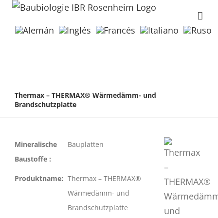
Thermax – THERMAX® Wärmedämm- und
Brandschutzplatte
Mineralische
Bauplatten
Baustoffe :
Produktname:
Thermax – THERMAX®
Wärmedämm- und
Brandschutzplatte