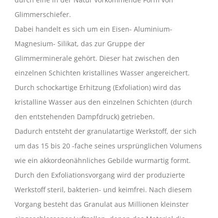
Glimmerschiefer.
Dabei handelt es sich um ein Eisen- Aluminium-
Magnesium- Silikat, das zur Gruppe der
Glimmerminerale gehört. Dieser hat zwischen den
einzelnen Schichten kristallines Wasser angereichert.
Durch schockartige Erhitzung (Exfoliation) wird das
kristalline Wasser aus den einzelnen Schichten (durch
den entstehenden Dampfdruck) getrieben.
Dadurch entsteht der granulatartige Werkstoff, der sich
um das 15 bis 20 -fache seines ursprünglichen Volumens
wie ein akkordeonähnliches Gebilde wurmartig formt.
Durch den Exfoliationsvorgang wird der produzierte
Werkstoff steril, bakterien- und keimfrei. Nach diesem
Vorgang besteht das Granulat aus Millionen kleinster