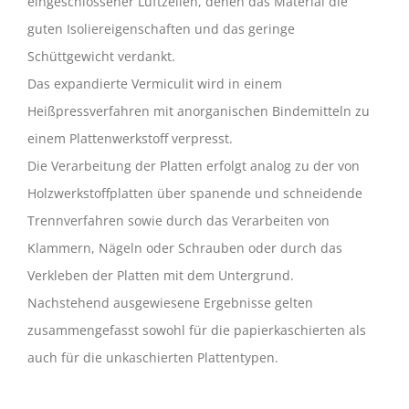
eingeschlossener Luftzellen, denen das Material die
guten Isoliereigenschaften und das geringe
Schüttgewicht verdankt.
Das expandierte Vermiculit wird in einem
Heißpressverfahren mit anorganischen Bindemitteln zu
einem Plattenwerkstoff verpresst.
Die Verarbeitung der Platten erfolgt analog zu der von
Holzwerkstoffplatten über spanende und schneidende
Trennverfahren sowie durch das Verarbeiten von
Klammern, Nägeln oder Schrauben oder durch das
Verkleben der Platten mit dem Untergrund.
Nachstehend ausgewiesene Ergebnisse gelten
zusammengefasst sowohl für die papierkaschierten als
auch für die unkaschierten Plattentypen.