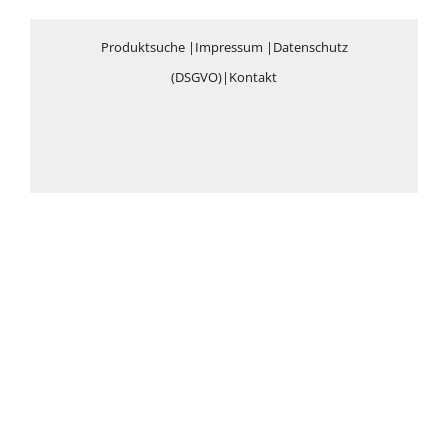
Produktsuche
|
Impressum
|
Datenschutz
(DSGVO)
|
Kontakt