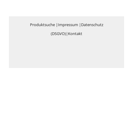
Produktsuche
|
Impressum
|
Datenschutz
(DSGVO)
|
Kontakt