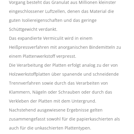
Vorgang besteht das Granulat aus Millionen kleinster
eingeschlossener Luftzellen, denen das Material die
guten Isoliereigenschaften und das geringe
Schüttgewicht verdankt.
Das expandierte Vermiculit wird in einem
Heißpressverfahren mit anorganischen Bindemitteln zu
einem Plattenwerkstoff verpresst.
Die Verarbeitung der Platten erfolgt analog zu der von
Holzwerkstoffplatten über spanende und schneidende
Trennverfahren sowie durch das Verarbeiten von
Klammern, Nägeln oder Schrauben oder durch das
Verkleben der Platten mit dem Untergrund.
Nachstehend ausgewiesene Ergebnisse gelten
zusammengefasst sowohl für die papierkaschierten als
auch für die unkaschierten Plattentypen.