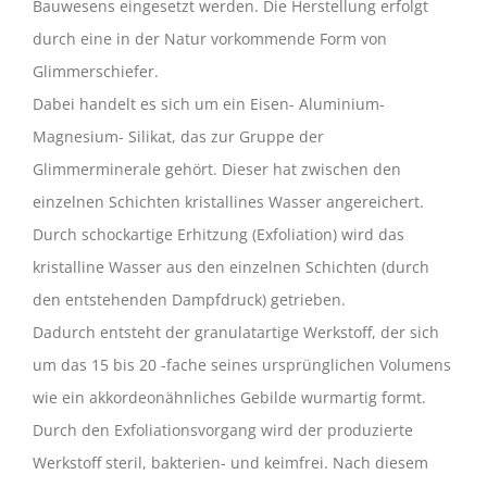
Bauwesens eingesetzt werden. Die Herstellung erfolgt
durch eine in der Natur vorkommende Form von
Glimmerschiefer.
Dabei handelt es sich um ein Eisen- Aluminium-
Magnesium- Silikat, das zur Gruppe der
Glimmerminerale gehört. Dieser hat zwischen den
einzelnen Schichten kristallines Wasser angereichert.
Durch schockartige Erhitzung (Exfoliation) wird das
kristalline Wasser aus den einzelnen Schichten (durch
den entstehenden Dampfdruck) getrieben.
Dadurch entsteht der granulatartige Werkstoff, der sich
um das 15 bis 20 -fache seines ursprünglichen Volumens
wie ein akkordeonähnliches Gebilde wurmartig formt.
Durch den Exfoliationsvorgang wird der produzierte
Werkstoff steril, bakterien- und keimfrei. Nach diesem