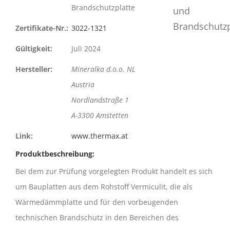
Brandschutzplatte
Zertifikate-Nr.:
3022-1321
Gültigkeit:
Juli 2024
Hersteller:
Mineralka d.o.o. NL
Austria
Nordlandstraße 1
A-3300 Amstetten
Link:
www.thermax.at
Produktbeschreibung:
Bei dem zur Prüfung vorgelegten Produkt handelt es sich
um Bauplatten aus dem Rohstoff Vermiculit, die als
Wärmedämmplatte und für den vorbeugenden
technischen Brandschutz in den Bereichen des