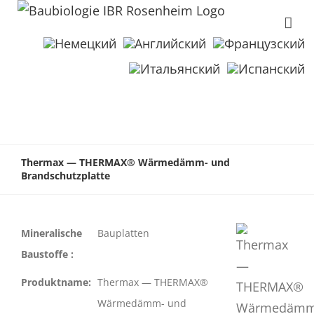
Thermax — THERMAX® Wärmedämm- und
Brandschutzplatte
Mineralische
Bauplatten
Baustoffe :
Produktname:
Thermax — THERMAX®
Wärmedämm- und