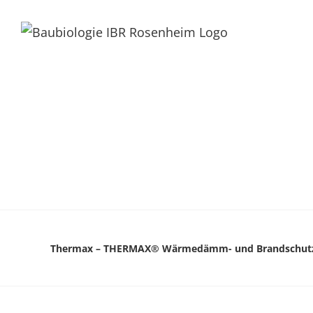
Thermax – THERMAX® Wärmedämm- und Brandschutz