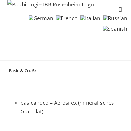
Basic & Co. Srl
basicandco – Aerosilex (mineralisches
Granulat)