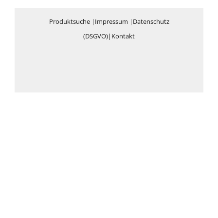
Produktsuche
|
Impressum
|
Datenschutz
(DSGVO)
|
Kontakt