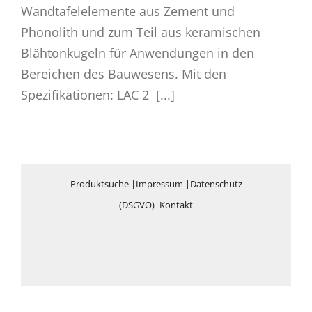
Wandtafelelemente aus Zement und
Phonolith und zum Teil aus keramischen
Blähtonkugeln für Anwendungen in den
Bereichen des Bauwesens. Mit den
Spezifikationen: LAC 2 [...]
Produktsuche
|
Impressum
|
Datenschutz
(DSGVO)
|
Kontakt