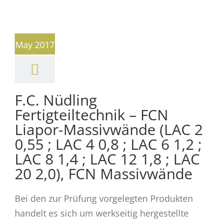
May 2017
F.C. Nüdling
Fertigteiltechnik – FCN
Liapor-Massivwände (LAC 2
0,55 ; LAC 4 0,8 ; LAC 6 1,2 ;
LAC 8 1,4 ; LAC 12 1,8 ; LAC
20 2,0), FCN Massivwände
Bei den zur Prüfung vorgelegten Produkten
handelt es sich um werkseitig hergestellte