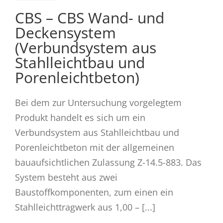
CBS – CBS Wand- und
Deckensystem
(Verbundsystem aus
Stahlleichtbau und
Porenleichtbeton)
Bei dem zur Untersuchung vorgelegtem
Produkt handelt es sich um ein
Verbundsystem aus Stahlleichtbau und
Porenleichtbeton mit der allgemeinen
bauaufsichtlichen Zulassung Z-14.5-883. Das
System besteht aus zwei
Baustoffkomponenten, zum einen ein
Stahlleichttragwerk aus 1,00 – [...]