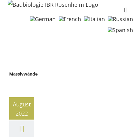
Massivwände
August
2022