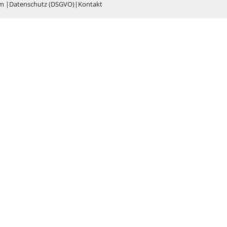
um
|
Datenschutz (DSGVO)
|
Kontakt