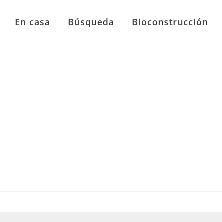
En casa
Búsqueda
Bioconstrucción