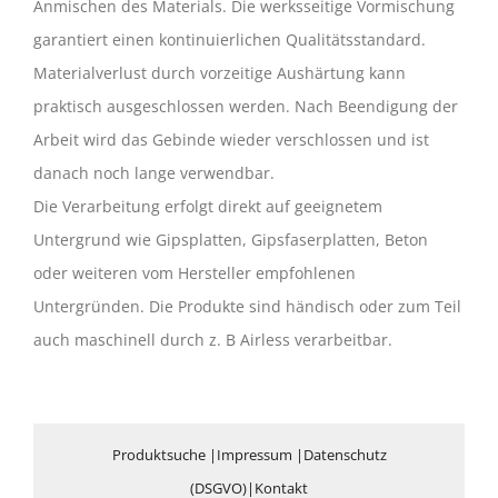
Anmischen des Materials. Die werksseitige Vormischung
garantiert einen kontinuierlichen Qualitätsstandard.
Materialverlust durch vorzeitige Aushärtung kann
praktisch ausgeschlossen werden. Nach Beendigung der
Arbeit wird das Gebinde wieder verschlossen und ist
danach noch lange verwendbar.
Die Verarbeitung erfolgt direkt auf geeignetem
Untergrund wie Gipsplatten, Gipsfaserplatten, Beton
oder weiteren vom Hersteller empfohlenen
Untergründen. Die Produkte sind händisch oder zum Teil
auch maschinell durch z. B Airless verarbeitbar.
Produktsuche
|
Impressum
|
Datenschutz
(DSGVO)
|
Kontakt