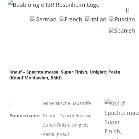
Knauf – Spachtelmasse: Super Finish, Uniglett Pasta
(Knauf Moldawien, Bălti)
:
Mineralische Baustoffe
Produktname:
Knauf – Spachtelmasse:
Super Finish, Uniglett
Pasta (Knauf